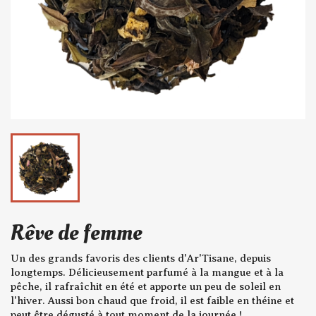
Rêve de femme
Un des grands favoris des clients d'Ar'Tisane, depuis
longtemps. Délicieusement parfumé à la mangue et à la
pêche, il rafraîchit en été et apporte un peu de soleil en
l'hiver. Aussi bon chaud que froid, il est faible en théine et
peut être dégusté à tout moment de la journée !