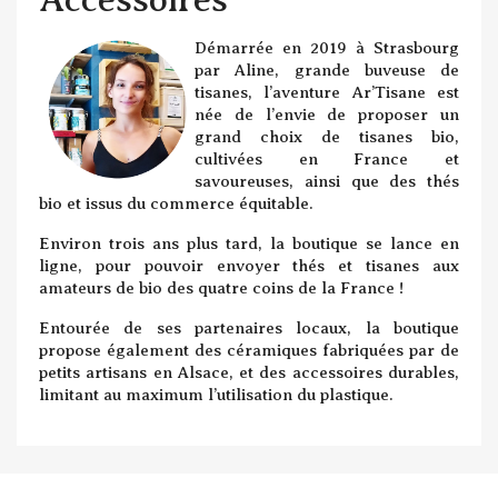
Démarrée en 2019 à Strasbourg
par Aline, grande buveuse de
tisanes, l’aventure Ar’Tisane est
née de l’envie de proposer un
grand choix de tisanes bio,
cultivées en France et
savoureuses, ainsi que des thés
bio et issus du commerce équitable.
Environ trois ans plus tard, la boutique se lance en
ligne, pour pouvoir envoyer thés et tisanes aux
amateurs de bio des quatre coins de la France !
Entourée de ses partenaires locaux, la boutique
propose également des céramiques fabriquées par de
petits artisans en Alsace, et des accessoires durables,
limitant au maximum l’utilisation du plastique.