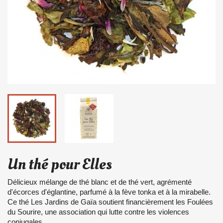
Un thé pour Elles
Délicieux mélange de thé blanc et de thé vert, agrémenté
d'écorces d'églantine, parfumé à la fève tonka et à la mirabelle.
Ce thé Les Jardins de Gaïa soutient financièrement les Foulées
du Sourire, une association qui lutte contre les violences
conjugales.