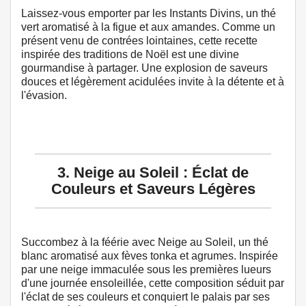
Laissez-vous emporter par les Instants Divins, un thé
vert aromatisé à la figue et aux amandes. Comme un
présent venu de contrées lointaines, cette recette
inspirée des traditions de Noël est une divine
gourmandise à partager. Une explosion de saveurs
douces et légèrement acidulées invite à la détente et à
l'évasion.
3. Neige au Soleil : Éclat de
Couleurs et Saveurs Légères
Succombez à la féérie avec Neige au Soleil, un thé
blanc aromatisé aux fèves tonka et agrumes. Inspirée
par une neige immaculée sous les premières lueurs
d'une journée ensoleillée, cette composition séduit par
l'éclat de ses couleurs et conquiert le palais par ses