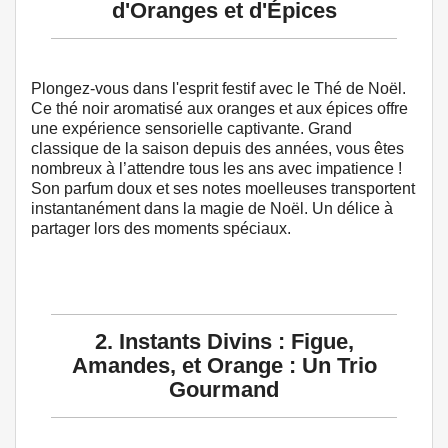
d'Oranges et d'Épices
Plongez-vous dans l'esprit festif avec le Thé de Noël.
Ce thé noir aromatisé aux oranges et aux épices offre
une expérience sensorielle captivante. Grand
classique de la saison depuis des années, vous êtes
nombreux à l’attendre tous les ans avec impatience !
Son parfum doux et ses notes moelleuses transportent
instantanément dans la magie de Noël. Un délice à
partager lors des moments spéciaux.
2. Instants Divins : Figue,
Amandes, et Orange : Un Trio
Gourmand