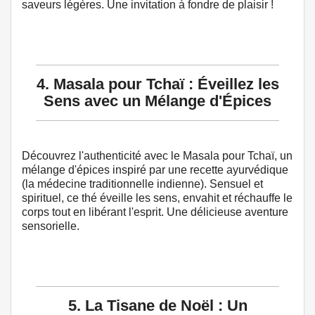
saveurs légères. Une invitation à fondre de plaisir !
4. Masala pour Tchaï : Éveillez les
Sens avec un Mélange d'Épices
Découvrez l'authenticité avec le Masala pour Tchaï, un
mélange d'épices inspiré par une recette ayurvédique
(la médecine traditionnelle indienne). Sensuel et
spirituel, ce thé éveille les sens, envahit et réchauffe le
corps tout en libérant l'esprit. Une délicieuse aventure
sensorielle.
5. La Tisane de Noël : Un