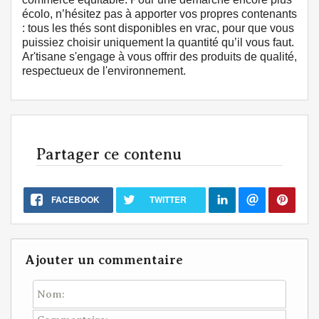
écolo, n’hésitez pas à apporter vos propres contenants
: tous les thés sont disponibles en vrac, pour que vous
puissiez choisir uniquement la quantité qu’il vous faut.
Ar'tisane s'engage à vous offrir des produits de qualité,
respectueux de l'environnement.
Partager ce contenu
FACEBOOK
TWITTER
Ajouter un commentaire