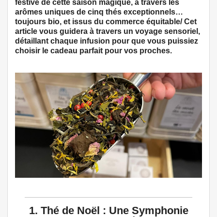
festive de cette saison magique, à travers les
arômes uniques de cinq thés exceptionnels…
toujours bio, et issus du commerce équitable/ Cet
article vous guidera à travers un voyage sensoriel,
détaillant chaque infusion pour que vous puissiez
choisir le cadeau parfait pour vos proches.
1. Thé de Noël : Une Symphonie