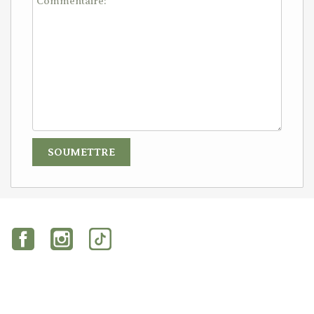
Facebook
Instagram
TikTok