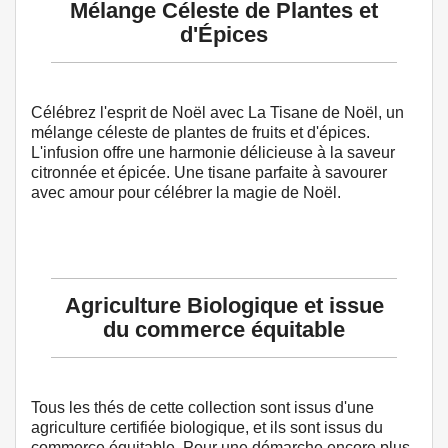
Mélange Céleste de Plantes et
d'Épices
Célébrez l'esprit de Noël avec La Tisane de Noël, un
mélange céleste de plantes de fruits et d'épices.
L'infusion offre une harmonie délicieuse à la saveur
citronnée et épicée. Une tisane parfaite à savourer
avec amour pour célébrer la magie de Noël.
Agriculture Biologique et issue
du commerce équitable
Tous les thés de cette collection sont issus d'une
agriculture certifiée biologique, et ils sont issus du
commerce équitable. Pour une démarche encore plus