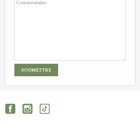
Facebook
Instagram
TikTok