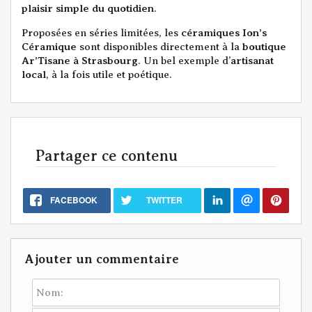
plaisir simple du quotidien
.
Proposées en séries limitées, les
céramiques Ion’s
Céramique
sont disponibles directement à la
boutique
Ar’Tisane à Strasbourg
. Un bel exemple d’
artisanat
local
, à la fois utile et poétique.
Partager ce contenu
FACEBOOK
TWITTER
Ajouter un commentaire