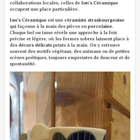
collaborations locales, celles de
Ion’s Céramique
occupent une place particulière.
Ion’s Céramique
est une
céramiste strasbourgeoise
qui façonne à la main des pièces en
porcelaine
.
Chaque bol ou tasse révèle une approche à la fois
précise et légère, où les formes sobres laissent place à
des
décors délicats
peints à la main. On y retrouve
souvent des motifs végétaux, des animaux ou de petites
scènes poétiques, toujours empreintes de douceur et de
spontanéité.